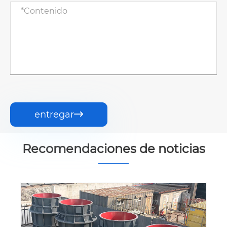
entregar

Recomendaciones de noticias