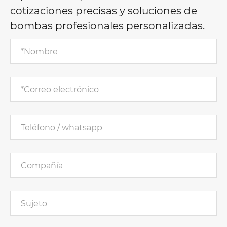
cotizaciones precisas y soluciones de
bombas profesionales personalizadas.